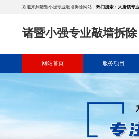
欢迎来到诸暨小强专业敲墙拆除网站！
热门搜索：大唐镇专业
诸暨小强专业敲墙拆除
网站首页
服务项目