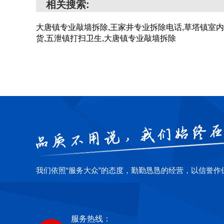
相关搜索:
大唐镇专业敲墙拆除,王家井专业拆除电话,草塔镇室内
货,五泄镇打扫卫生,大唐镇专业敲墙拆除
我们依照“服务大众”的态度，勤勤恳恳的经营，以信誉
服务热线：