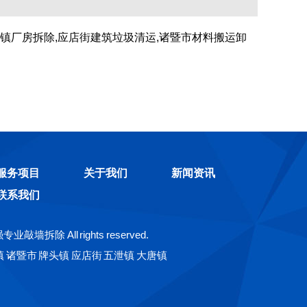
头镇厂房拆除,应店街建筑垃圾清运,诸暨市材料搬运卸
服务项目
关于我们
新闻资讯
联系我们
强专业敲墙拆除 All rights reserved.
镇
诸暨市
牌头镇
应店街
五泄镇
大唐镇