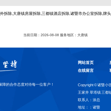
外拆除,大唐镇房屋拆除,三都镇酒店拆除,诸暨市办公室拆除,牌
当前日期：2026-08-08 服务地区：大唐镇
网站首页
在线留言
作保障的合作态度对待每一位客户！
Copyright © 诸暨小
王家井
草塔镇
三都
联系人：涂总
地址：：诸暨