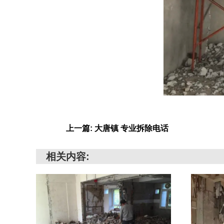
上一篇: 大唐镇 专业拆除电话
相关内容: