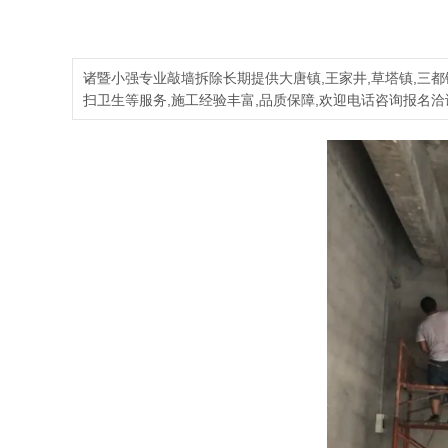
诸暨小强专业敲墙拆除长期提供大唐镇,王家井,草塔镇,三都镇
扫卫生等服务,施工经验丰富,品质保障,欢迎电话咨询报名洽