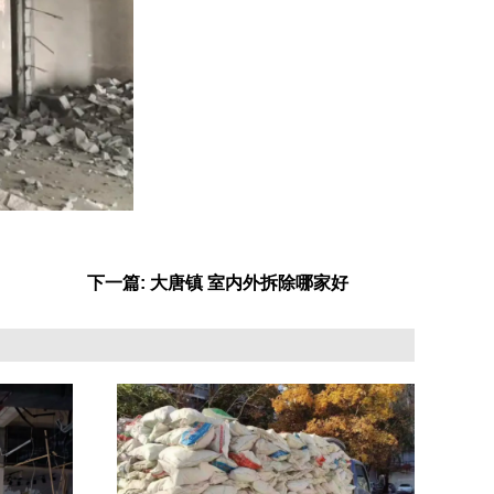
下一篇: 大唐镇 室内外拆除哪家好