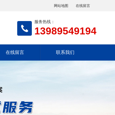
网站地图
在线留言
服务热线：
13989549194
在线留言
联系我们