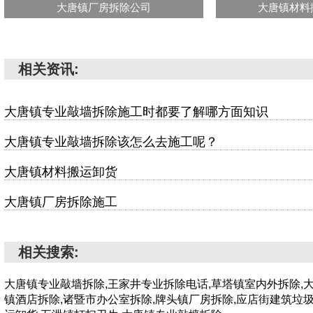
大唐镇厂房拆除公司
大唐镇材料
相关资讯:
大唐镇专业敲墙拆除施工时都要了解哪方面知识
大唐镇专业敲墙拆除该怎么去施工呢？
大唐镇材料搬运卸货
大唐镇厂房拆除施工
相关搜索:
大唐镇专业敲墙拆除,王家井专业拆除电话,草塔镇室内外拆除,
镇酒店拆除,诸暨市办公室拆除,牌头镇厂房拆除,应店街建筑垃