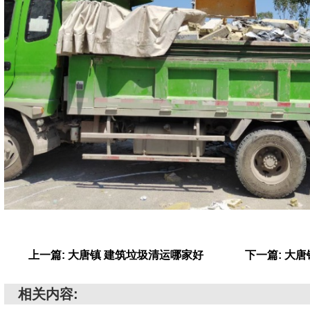
上一篇: 大唐镇 建筑垃圾清运哪家好
下一篇: 大
相关内容: